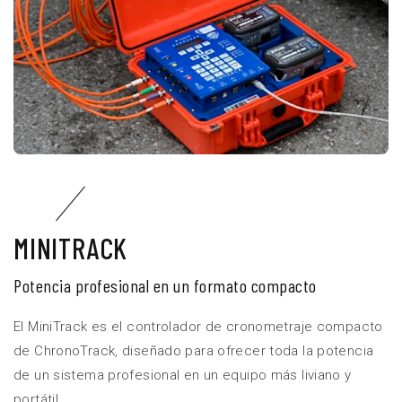
MINITRACK
Potencia profesional en un formato compacto
El MiniTrack es el controlador de cronometraje compacto
de ChronoTrack, diseñado para ofrecer toda la potencia
de un sistema profesional en un equipo más liviano y
portátil.