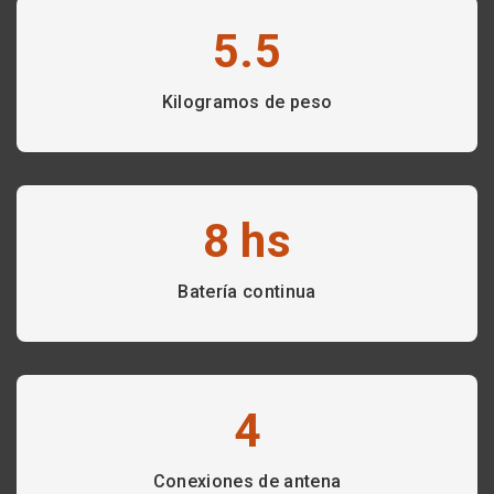
5.5
Kilogramos de peso
8 hs
Batería continua
4
Conexiones de antena