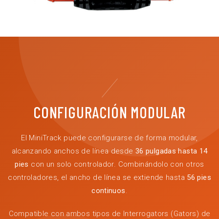
CONFIGURACIÓN MODULAR
El MiniTrack puede configurarse de forma modular,
alcanzando anchos de línea desde
36 pulgadas hasta 14
pies
con un solo controlador. Combinándolo con otros
controladores, el ancho de línea se extiende hasta
56 pies
continuos
.
Compatible con ambos tipos de Interrogators (Gators) de