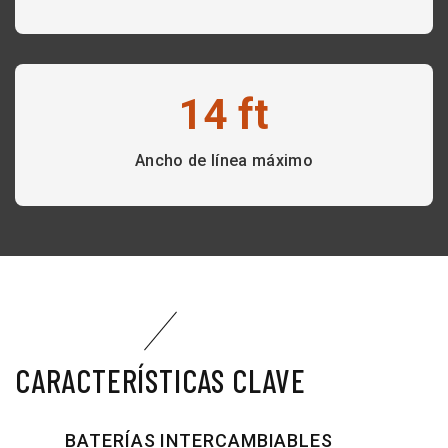
14 ft
Ancho de línea máximo
CARACTERÍSTICAS CLAVE
BATERÍAS INTERCAMBIABLES