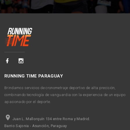
RUNNING TIME PARAGUAY
Brindamos servicios de cronometraje deportivo de alta precisión,
combinando tecnología de vanguardia con la experiencia de un equipo
apasionado por el deporte.
Juan L. Mallorquín 134 entre Roma y Madrid.
Barrio Sajonia - Asunción, Paraguay