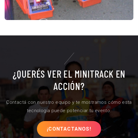
¿QUERÉS VER EL MINITRACK EN
ACCIÓN?
Contactá con nuestro equipo y te mostramos cómo esta
tecnología puede potenciar tu evento.
¡CONTACTANOS!