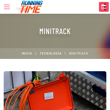
MINITRACK
INICIO
TECNOLOGÍA
MINITRACK