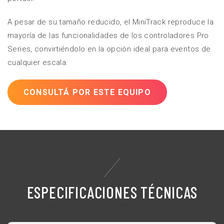
A pesar de su tamaño reducido, el MiniTrack reproduce la
mayoría de las funcionalidades de los controladores Pro
Series, convirtiéndolo en la opción ideal para eventos de
cualquier escala.
CONSULTÁ POR ESTE EQUIPO
ESPECIFICACIONES TÉCNICAS