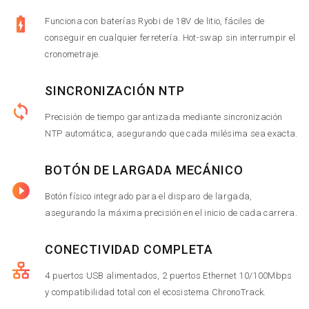
Funciona con baterías Ryobi de 18V de litio, fáciles de
conseguir en cualquier ferretería. Hot-swap sin interrumpir el
cronometraje.
SINCRONIZACIÓN NTP
Precisión de tiempo garantizada mediante sincronización
NTP automática, asegurando que cada milésima sea exacta.
BOTÓN DE LARGADA MECÁNICO
Botón físico integrado para el disparo de largada,
asegurando la máxima precisión en el inicio de cada carrera.
CONECTIVIDAD COMPLETA
4 puertos USB alimentados, 2 puertos Ethernet 10/100Mbps
y compatibilidad total con el ecosistema ChronoTrack.