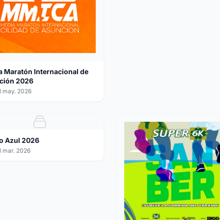
 Maratón Internacional de
ción 2026
 may. 2026
o Azul 2026
 mar. 2026