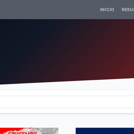
INICIO
RESU