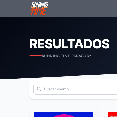
RESULTADOS
RUNNING TIME PARAGUAY