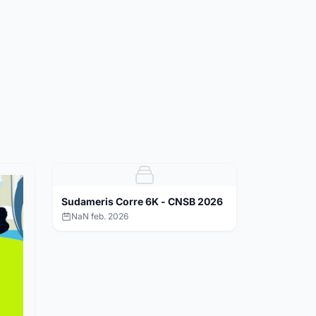
Sudameris Corre 6K - CNSB 2026
NaN feb. 2026