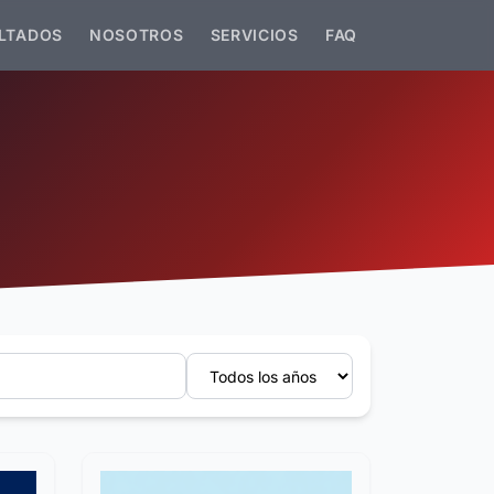
LTADOS
NOSOTROS
SERVICIOS
FAQ